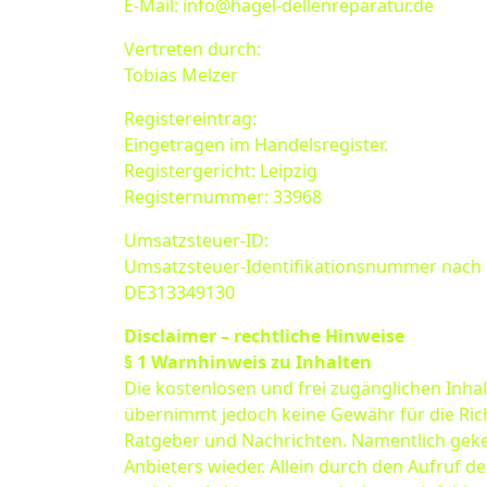
E-Mail: info@hagel-dellenreparatur.de
Vertreten durch:
Tobias Melzer
Registereintrag:
Eingetragen im Handelsregister.
Registergericht: Leipzig
Registernummer: 33968
Umsatzsteuer-ID:
Umsatzsteuer-Identifikationsnummer nach 
DE313349130
Disclaimer – rechtliche Hinweise
§ 1 Warnhinweis zu Inhalten
Die kostenlosen und frei zugänglichen Inhal
übernimmt jedoch keine Gewähr für die Richt
Ratgeber und Nachrichten. Namentlich geke
Anbieters wieder. Allein durch den Aufruf 