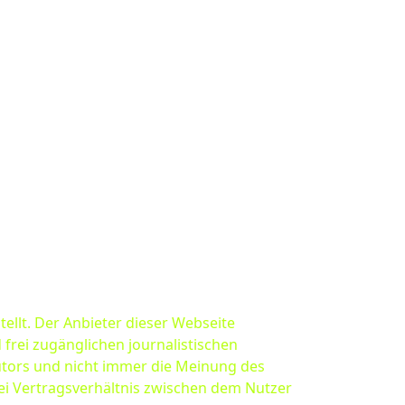
ellt. Der Anbieter dieser Webseite
 frei zugänglichen journalistischen
utors und nicht immer die Meinung des
lei Vertragsverhältnis zwischen dem Nutzer