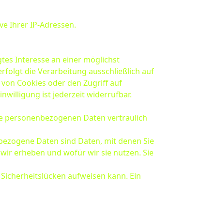
ve Ihrer IP-Adressen.
gtes Interesse an einer möglichst
rfolgt die Verarbeitung ausschließlich auf
g von Cookies oder den Zugriff auf
willigung ist jederzeit widerrufbar.
hre personenbezogenen Daten vertraulich
ezogene Daten sind Daten, mit denen Sie
wir erheben und wofür wir sie nutzen. Sie
 Sicherheitslücken aufweisen kann. Ein