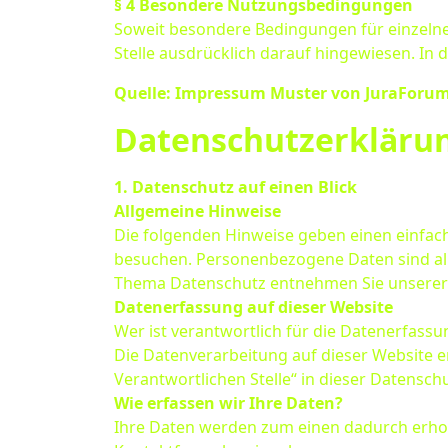
§ 4 Besondere Nutzungsbedingungen
Soweit besondere Bedingungen für einzeln
Stelle ausdrücklich darauf hingewiesen. In 
Quelle: Impressum Muster von JuraForu
Datenschutzerkläru
1. Datenschutz auf einen Blick
Allgemeine Hinweise
Die folgenden Hinweise geben einen einfac
besuchen. Personenbezogene Daten sind alle
Thema Datenschutz entnehmen Sie unserer 
Datenerfassung auf dieser Website
Wer ist verantwortlich für die Datenerfassu
Die Datenverarbeitung auf dieser Website e
Verantwortlichen Stelle“ in dieser Datensc
Wie erfassen wir Ihre Daten?
Ihre Daten werden zum einen dadurch erhoben